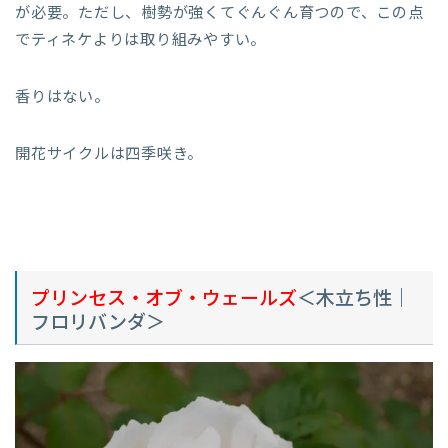
が必要。ただし、樹勢が強くてぐんぐん育つので、この点
でティネケよりは取り組みやすい。
香りはない。
開花サイクルは四季咲き。
プリンセス・オブ・ウェールズ
＜木立ち性｜
フロリバンダ＞