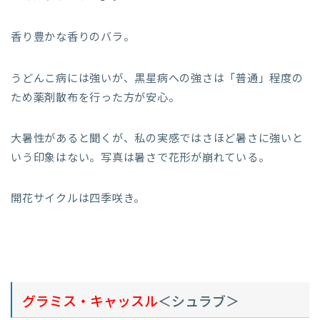
香り豊かな香りのバラ。
うどんこ病には強いが、黒星病への強さは「普通」程度の
ため薬剤散布を行った方が安心。
大暑性があると聞くが、私の実感ではさほど暑さに強いと
いう印象はない。写真は暑さで花形が崩れている。
開花サイクルは四季咲き。
グラミス・キャッスル
＜シュラブ＞