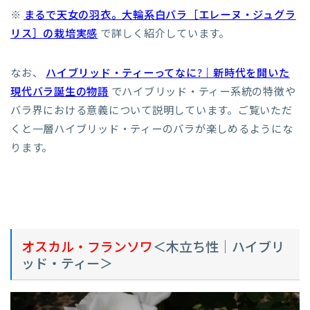
※
まるで天女の羽衣。大輪系白バラ［エレーヌ・ジュグラ
リス］の栽培実感
で詳しく紹介しています。
なお、
ハイブリッド・ティーってなに?｜新時代を開いた
現代バラ誕生の物語
でハイブリッド・ティー系統の特徴や
バラ界における意義について説明しています。ご覧いただ
くと一層ハイブリッド・ティーのバラが楽しめるようにな
ります。
オスカル・フランソワ
＜木立ち性｜ハイブリ
ッド・ティー＞