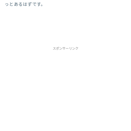
っとあるはずです。
スポンサーリンク