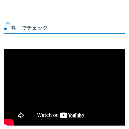
動画でチェック