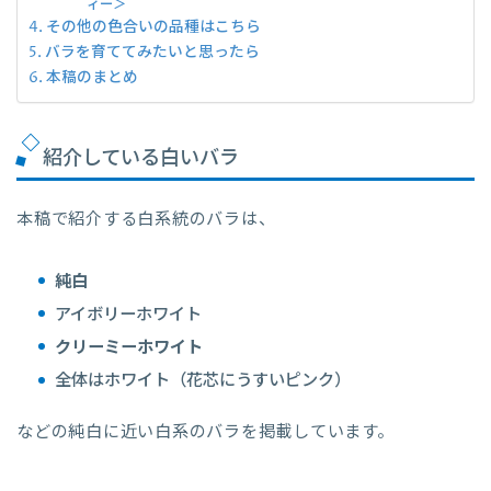
ィー＞
その他の色合いの品種はこちら
バラを育ててみたいと思ったら
本稿のまとめ
紹介している白いバラ
本稿で紹介する白系統のバラは、
純白
アイボリーホワイト
クリーミーホワイト
全体はホワイト（花芯にうすいピンク）
などの純白に近い白系のバラを掲載しています。