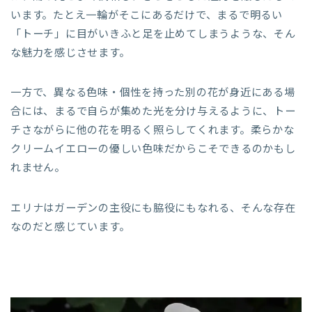
います。たとえ一輪がそこにあるだけで、まるで明るい
「トーチ」に目がいきふと足を止めてしまうような、そん
な魅力を感じさせます。
一方で、異なる色味・個性を持った別の花が身近にある場
合には、まるで自らが集めた光を分け与えるように、トー
チさながらに他の花を明るく照らしてくれます。柔らかな
クリームイエローの優しい色味だからこそできるのかもし
れません。
エリナはガーデンの主役にも脇役にもなれる、そんな存在
なのだと感じています。