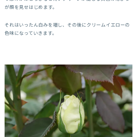
が顔を見せはじめます。
それはいったん白みを増し、その後にクリームイエローの
色味になっていきます。