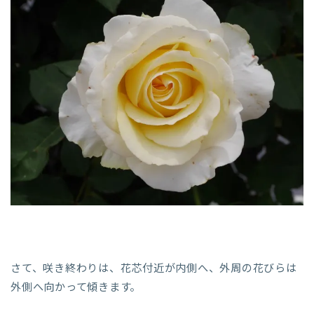
さて、咲き終わりは、花芯付近が内側へ、外周の花びらは
外側へ向かって傾きます。