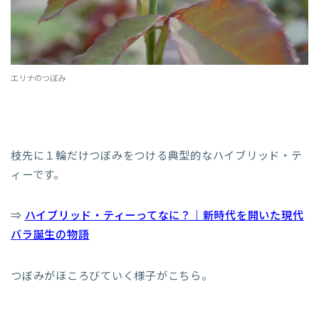
エリナのつぼみ
枝先に１輪だけつぼみをつける典型的なハイブリッド・テ
ィーです。
⇒
ハイブリッド・ティーってなに？｜新時代を開いた現代
バラ誕生の物語
つぼみがほころびていく様子がこちら。