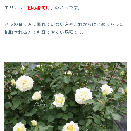
エリナは「
初心者向け
」のバラです。
バラの育て方に慣れていない方やこれからはじめてバラに
挑戦される方でも育てやすい品種です。