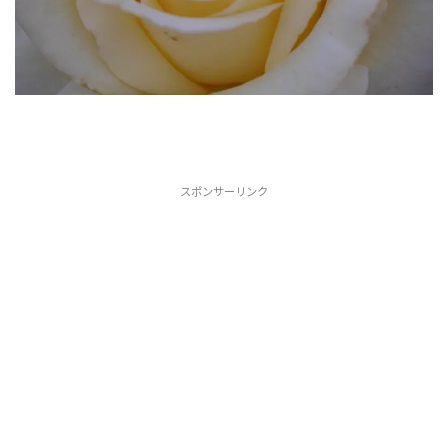
スポンサーリンク