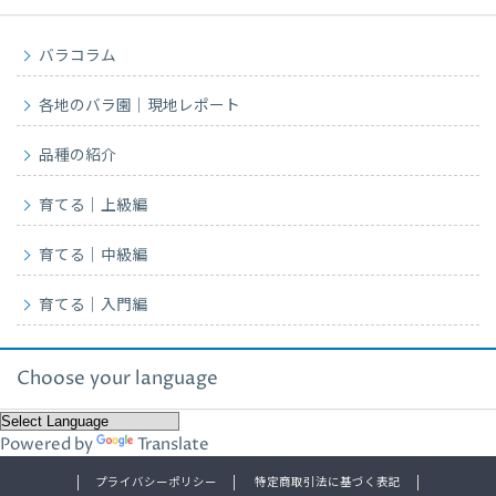
バラコラム
各地のバラ園｜現地レポート
品種の紹介
育てる｜上級編
育てる｜中級編
育てる｜入門編
Choose your language
Powered by
Translate
プライバシーポリシー
特定商取引法に基づく表記