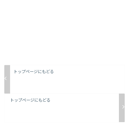
トップページにもどる
トップページにもどる