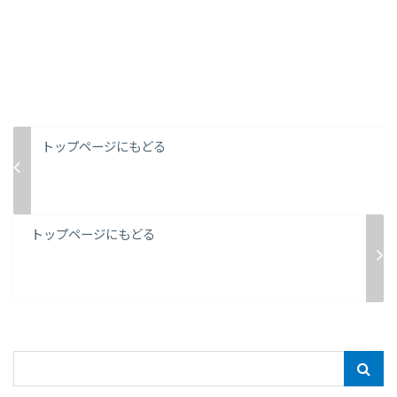
トップページにもどる
トップページにもどる