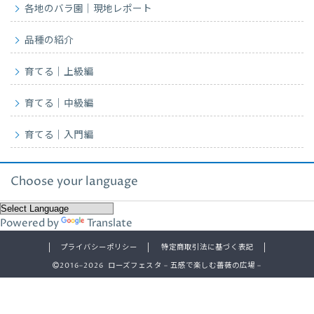
各地のバラ園｜現地レポート
品種の紹介
育てる｜上級編
育てる｜中級編
育てる｜入門編
Choose your language
Powered by
Translate
プライバシーポリシー
特定商取引法に基づく表記
2016–2026 ローズフェスタ – 五感で楽しむ薔薇の広場 –