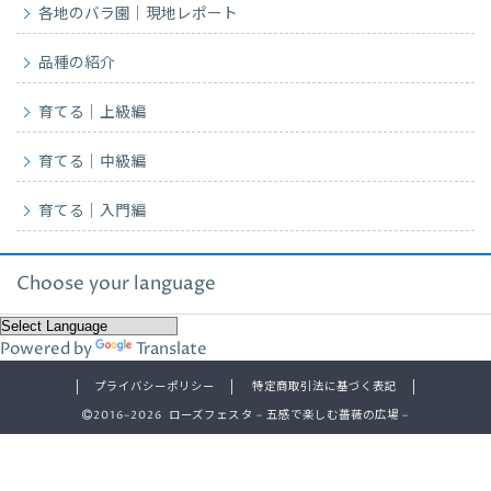
各地のバラ園｜現地レポート
品種の紹介
育てる｜上級編
育てる｜中級編
育てる｜入門編
Choose your language
Powered by
Translate
プライバシーポリシー
特定商取引法に基づく表記
2016–2026 ローズフェスタ – 五感で楽しむ薔薇の広場 –