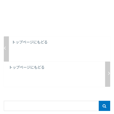
トップページにもどる
トップページにもどる