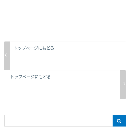
トップページにもどる
トップページにもどる