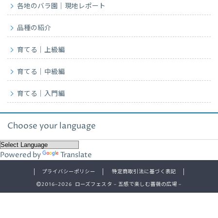
各地のバラ園｜現地レポート
品種の紹介
育てる｜上級編
育てる｜中級編
育てる｜入門編
Choose your language
Powered by
Translate
プライバシーポリシー
特定商取引法に基づく表記
2016–2026 ローズフェスタ – 五感で楽しむ薔薇の広場 –