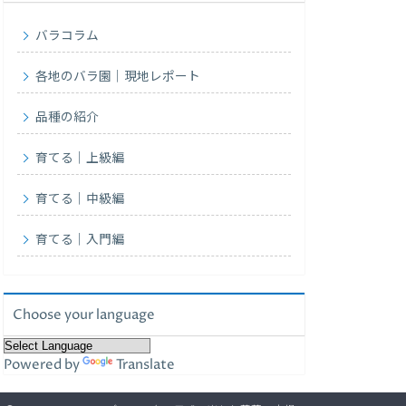
バラコラム
各地のバラ園｜現地レポート
品種の紹介
育てる｜上級編
育てる｜中級編
育てる｜入門編
Choose your language
Powered by
Translate