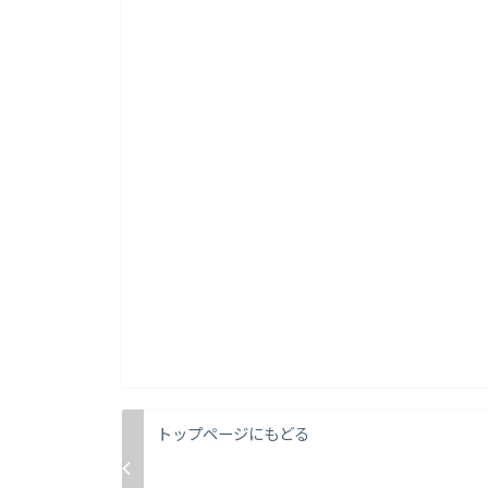
トップページにもどる