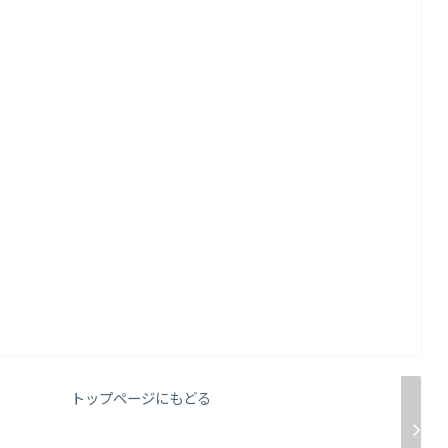
トップページにもどる