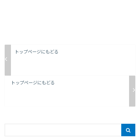
トップページにもどる
トップページにもどる