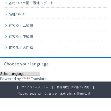
各地のバラ園｜現地レポート
品種の紹介
育てる｜上級編
育てる｜中級編
育てる｜入門編
Choose your language
Powered by
Translate
プライバシーポリシー
特定商取引法に基づく表記
2016–2026 ローズフェスタ – 五感で楽しむ薔薇の広場 –