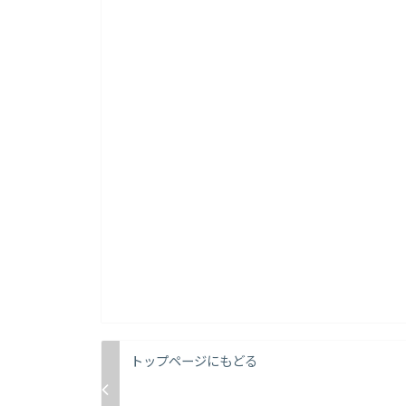
トップページにもどる