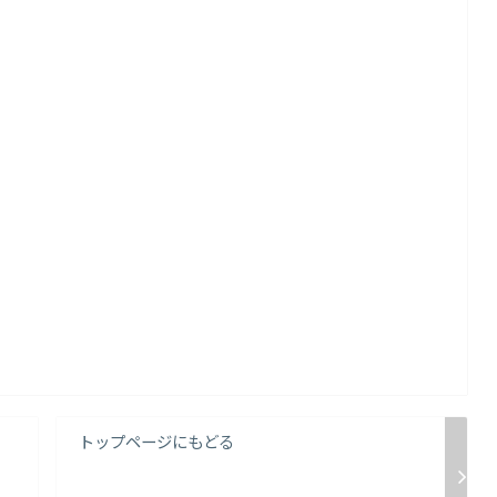
トップページにもどる