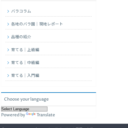
バラコラム
各地のバラ園｜現地レポート
品種の紹介
育てる｜上級編
育てる｜中級編
育てる｜入門編
Choose your language
Powered by
Translate