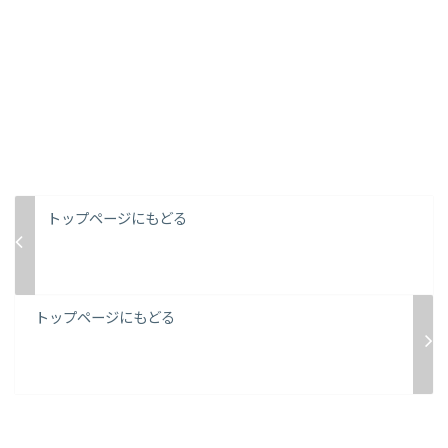
トップページにもどる
トップページにもどる