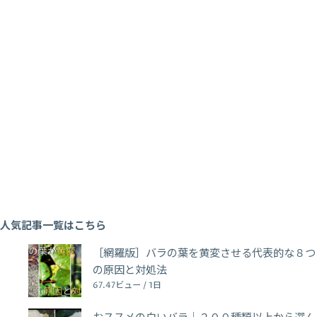
人気記事一覧はこちら
［網羅版］バラの葉を黄変させる代表的な８つ
の原因と対処法
67.47ビュー / 1日