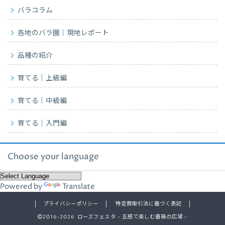
バラコラム
各地のバラ園｜現地レポート
品種の紹介
育てる｜上級編
育てる｜中級編
育てる｜入門編
Choose your language
Powered by
Translate
プライバシーポリシー
特定商取引法に基づく表記
2016–2026 ローズフェスタ – 五感で楽しむ薔薇の広場 –