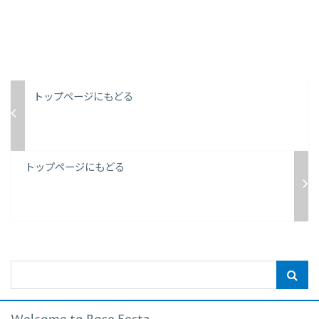
トップページにもどる
トップページにもどる