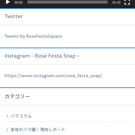
00:00
01:42
Twitter
Tweets by RoseFestaSquare
Instagram – Rose Festa Snap –
https://www.instagram.com/rose_festa_snap/
カテゴリー
バラコラム
各地のバラ園｜現地レポート