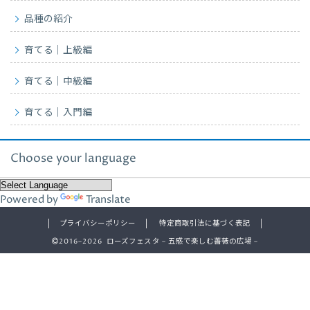
品種の紹介
育てる｜上級編
育てる｜中級編
育てる｜入門編
Choose your language
Powered by
Translate
プライバシーポリシー
特定商取引法に基づく表記
2016–2026 ローズフェスタ – 五感で楽しむ薔薇の広場 –