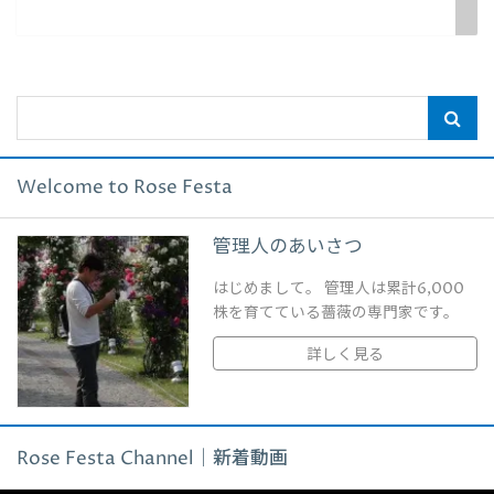
Welcome to Rose Festa
管理人のあいさつ
はじめまして。 管理人は累計6,000
株を育てている薔薇の専門家です。
詳しく見る
Rose Festa Channel｜新着動画