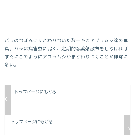
バラのつぼみにまとわりついた数十匹のアブラムシ達の写
真。バラは病害虫に弱く、定期的な薬剤散布をしなければ
すぐにこのようにアブラムシがまとわりつくことが非常に
多い。
トップページにもどる
トップページにもどる