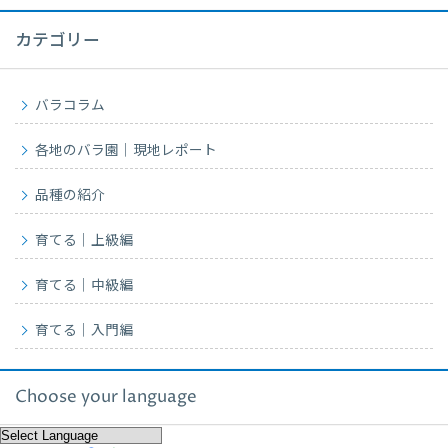
カテゴリー
バラコラム
各地のバラ園｜現地レポート
品種の紹介
育てる｜上級編
育てる｜中級編
育てる｜入門編
Choose your language