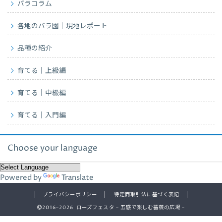
バラコラム
各地のバラ園｜現地レポート
品種の紹介
育てる｜上級編
育てる｜中級編
育てる｜入門編
Choose your language
Powered by
Translate
プライバシーポリシー
特定商取引法に基づく表記
2016–2026 ローズフェスタ – 五感で楽しむ薔薇の広場 –