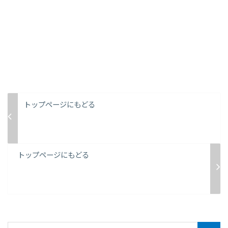
トップページにもどる
トップページにもどる