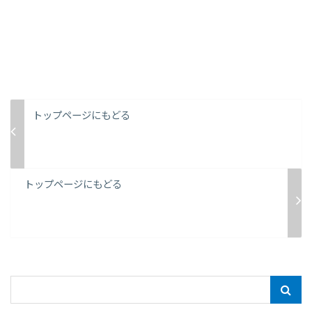
トップページにもどる
トップページにもどる