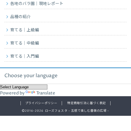
各地のバラ園｜現地レポート
品種の紹介
育てる｜上級編
育てる｜中級編
育てる｜入門編
Choose your language
Powered by
Translate
プライバシーポリシー
特定商取引法に基づく表記
2016–2026 ローズフェスタ – 五感で楽しむ薔薇の広場 –