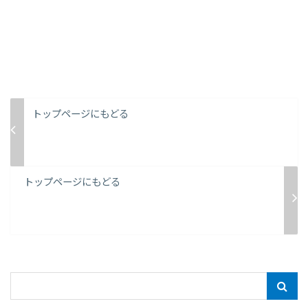
トップページにもどる
トップページにもどる