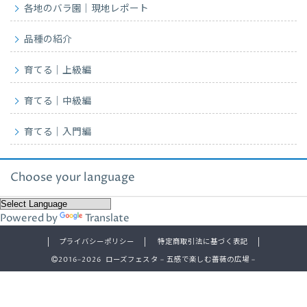
各地のバラ園｜現地レポート
品種の紹介
育てる｜上級編
育てる｜中級編
育てる｜入門編
Choose your language
Powered by
Translate
プライバシーポリシー
特定商取引法に基づく表記
2016–2026 ローズフェスタ – 五感で楽しむ薔薇の広場 –