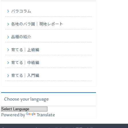
バラコラム
各地のバラ園｜現地レポート
品種の紹介
育てる｜上級編
育てる｜中級編
育てる｜入門編
Choose your language
Powered by
Translate