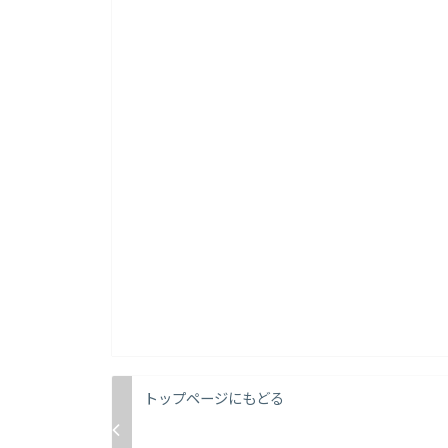
トップページにもどる