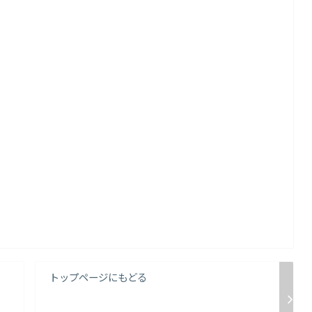
トップページにもどる