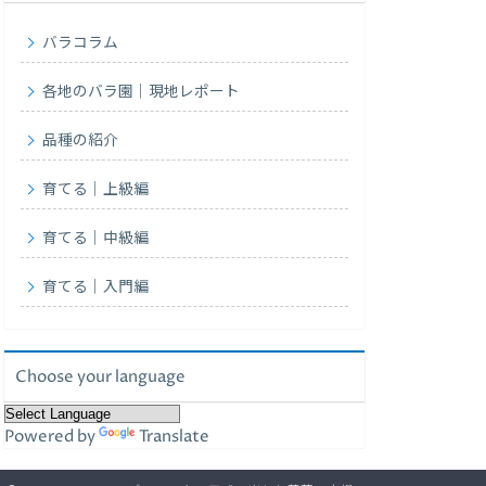
バラコラム
各地のバラ園｜現地レポート
品種の紹介
育てる｜上級編
育てる｜中級編
育てる｜入門編
Choose your language
Powered by
Translate