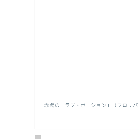
赤紫の「ラブ・ポーション」（フロリパ