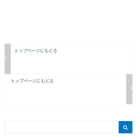
トップページにもどる
トップページにもどる