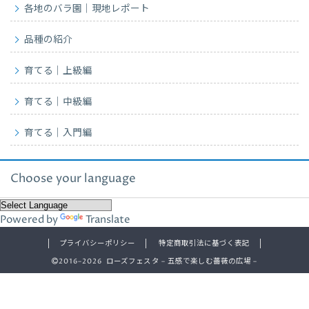
各地のバラ園｜現地レポート
品種の紹介
育てる｜上級編
育てる｜中級編
育てる｜入門編
Choose your language
Powered by
Translate
プライバシーポリシー
特定商取引法に基づく表記
2016–2026 ローズフェスタ – 五感で楽しむ薔薇の広場 –