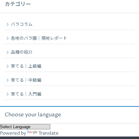
カテゴリー
バラコラム
各地のバラ園｜現地レポート
品種の紹介
育てる｜上級編
育てる｜中級編
育てる｜入門編
Choose your language
Powered by
Translate