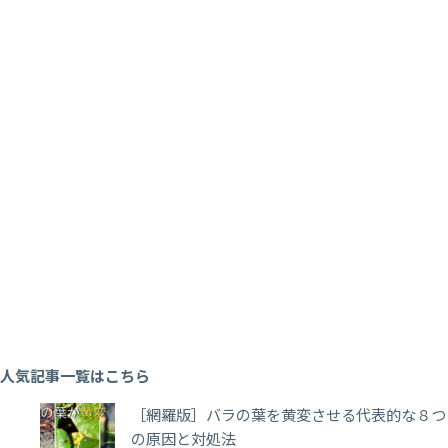
人気記事一覧はこちら
［網羅版］バラの葉を黄変させる代表的な８つ
の原因と対処法