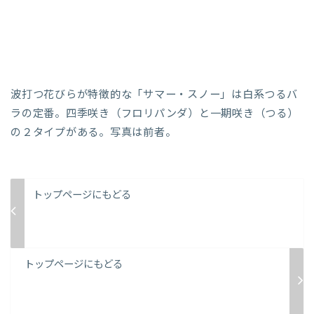
波打つ花びらが特徴的な「サマー・スノー」は白系つるバ
ラの定番。四季咲き（フロリパンダ）と一期咲き（つる）
の２タイプがある。写真は前者。
トップページにもどる
トップページにもどる